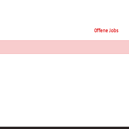
Offene Jobs