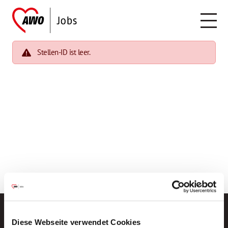
Stellen-ID ist leer.
Diese Webseite verwendet Cookies