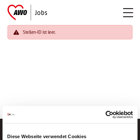
Stellen-ID ist leer.
Diese Webseite verwendet Cookies