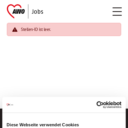
Stellen-ID ist leer.
Diese Webseite verwendet Cookies