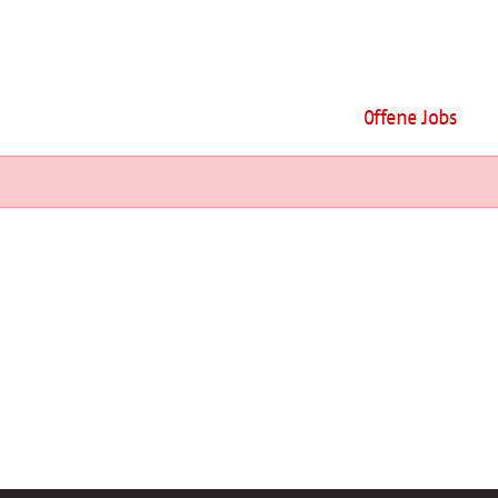
Offene Jobs