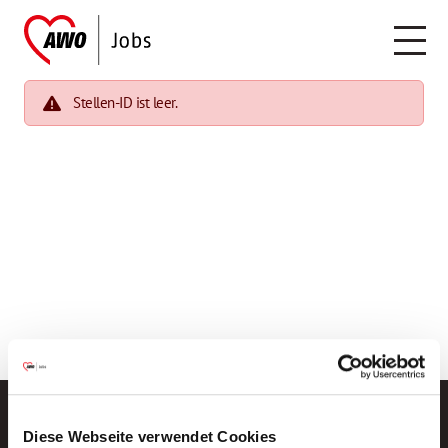
Stellen-ID ist leer.
Diese Webseite verwendet Cookies