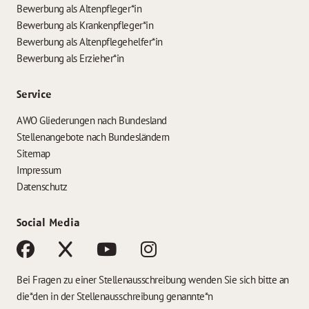
Bewerbung als Altenpfleger*in
Bewerbung als Krankenpfleger*in
Bewerbung als Altenpflegehelfer*in
Bewerbung als Erzieher*in
Service
AWO Gliederungen nach Bundesland
Stellenangebote nach Bundesländern
Sitemap
Impressum
Datenschutz
Social Media
Bei Fragen zu einer Stellenausschreibung wenden Sie sich bitte an
die*den in der Stellenausschreibung genannte*n