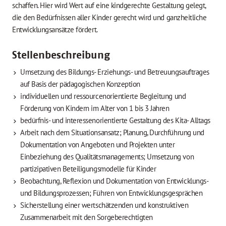
schaffen. Hier wird Wert auf eine kindgerechte Gestaltung gelegt,
die den Bedürfnissen aller Kinder gerecht wird und ganzheitliche
Entwicklungsansätze fördert.
Stellenbeschreibung
Umsetzung des Bildungs- Erziehungs- und Betreuungsauftrages
auf Basis der pädagogischen Konzeption
individuellen und ressourcenorientierte Begleitung und
Förderung von Kindern im Alter von 1 bis 3 Jahren
bedürfnis- und interessenorientierte Gestaltung des Kita- Alltags
Arbeit nach dem Situationsansatz; Planung, Durchführung und
Dokumentation von Angeboten und Projekten unter
Einbeziehung des Qualitätsmanagements; Umsetzung von
partizipativen Beteiligungsmodelle für Kinder
Beobachtung, Reflexion und Dokumentation von Entwicklungs-
und Bildungsprozessen; Führen von Entwicklungsgesprächen
Sicherstellung einer wertschätzenden und konstruktiven
Zusammenarbeit mit den Sorgeberechtigten