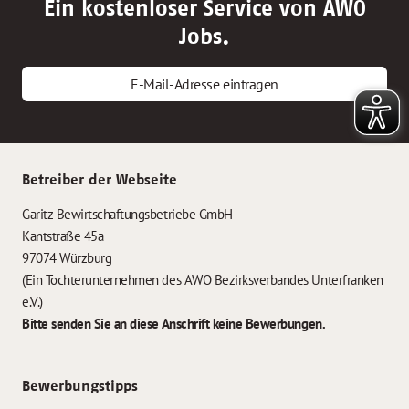
Ein kostenloser Service von AWO
Jobs.
E-Mail-Adresse eintragen
Betreiber der Webseite
Garitz Bewirtschaftungsbetriebe GmbH
Kantstraße 45a
97074 Würzburg
(Ein Tochterunternehmen des AWO Bezirksverbandes Unterfranken
e.V.)
Bitte senden Sie an diese Anschrift keine Bewerbungen.
Bewerbungstipps