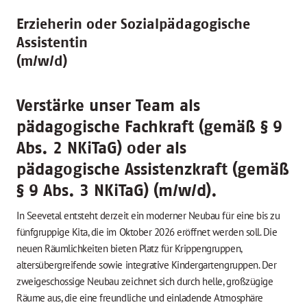
Erzieherin oder Sozialpädagogische
Assistentin
(m/w/d)
Verstärke unser Team als
pädagogische Fachkraft (gemäß § 9
Abs. 2 NKiTaG) oder als
pädagogische Assistenzkraft (gemäß
§ 9 Abs. 3 NKiTaG) (m/w/d).
In Seevetal entsteht derzeit ein moderner Neubau für eine bis zu
fünfgruppige Kita, die im Oktober 2026 eröffnet werden soll. Die
neuen Räumlichkeiten bieten Platz für Krippengruppen,
altersübergreifende sowie integrative Kindergartengruppen. Der
zweigeschossige Neubau zeichnet sich durch helle, großzügige
Räume aus, die eine freundliche und einladende Atmosphäre