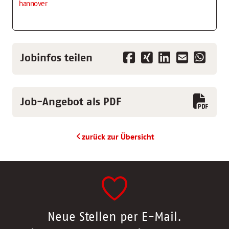
hannover
Jobinfos teilen
Job-Angebot als PDF
zurück zur Übersicht
Neue Stellen per E-Mail.