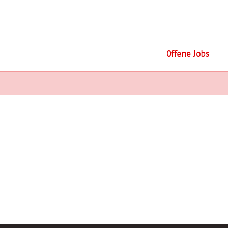
Offene Jobs