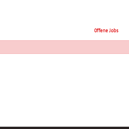
Offene Jobs