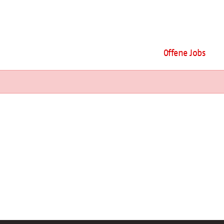
Offene Jobs