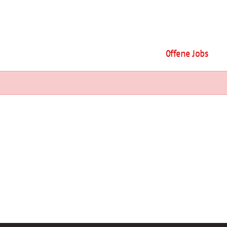
Offene Jobs