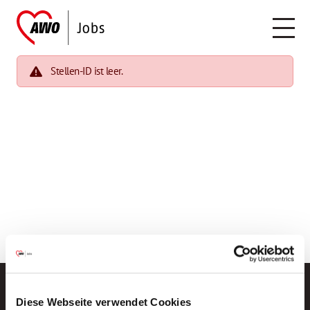
Stellen-ID ist leer.
Diese Webseite verwendet Cookies