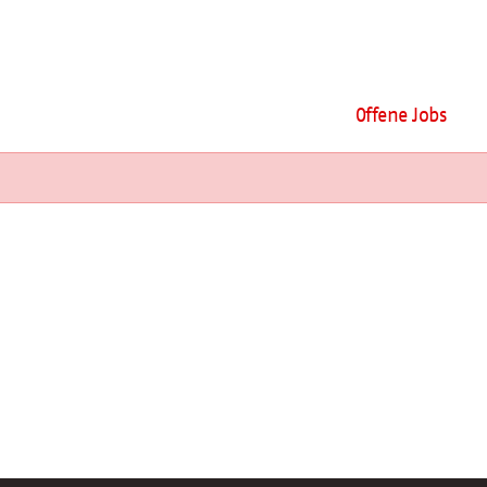
Offene Jobs