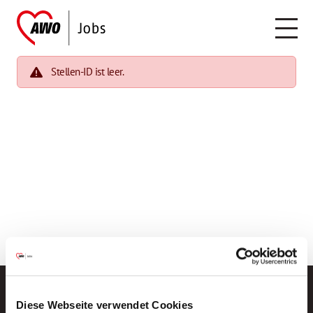
Stellen-ID ist leer.
Diese Webseite verwendet Cookies