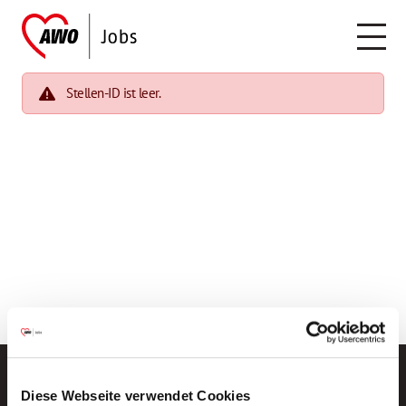
Stellen-ID ist leer.
Diese Webseite verwendet Cookies