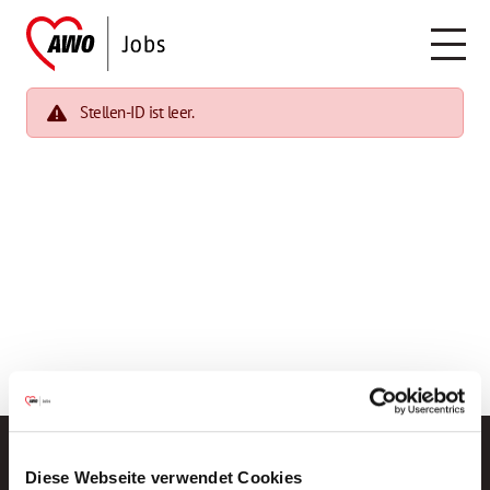
Stellen-ID ist leer.
Diese Webseite verwendet Cookies