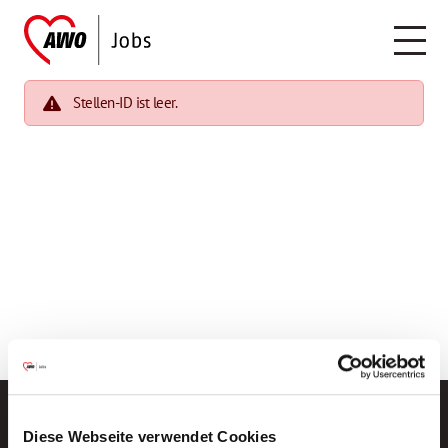
Stellen-ID ist leer.
Diese Webseite verwendet Cookies