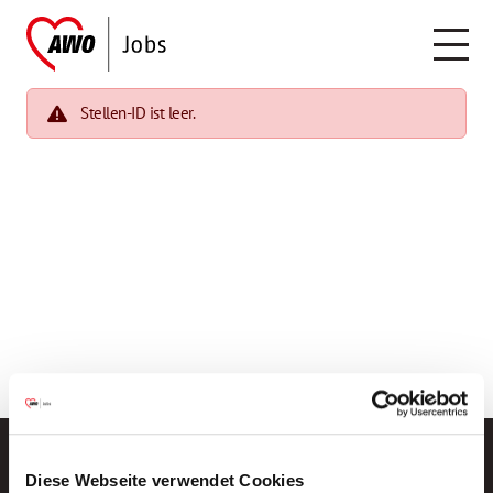
Stellen-ID ist leer.
Diese Webseite verwendet Cookies