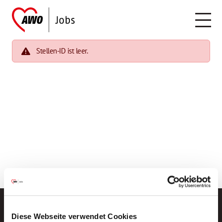
Stellen-ID ist leer.
Diese Webseite verwendet Cookies