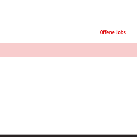
Offene Jobs