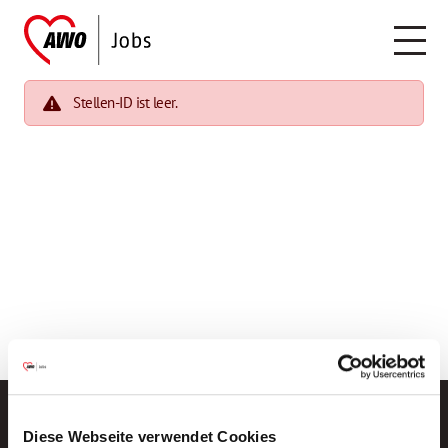
Stellen-ID ist leer.
Diese Webseite verwendet Cookies