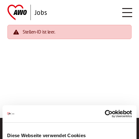
Stellen-ID ist leer.
Diese Webseite verwendet Cookies