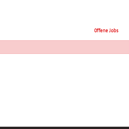
Offene Jobs