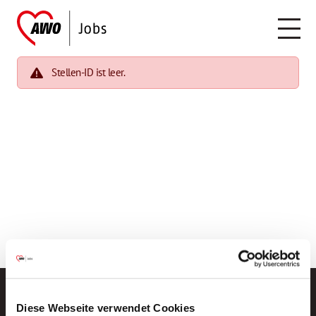
Stellen-ID ist leer.
Diese Webseite verwendet Cookies