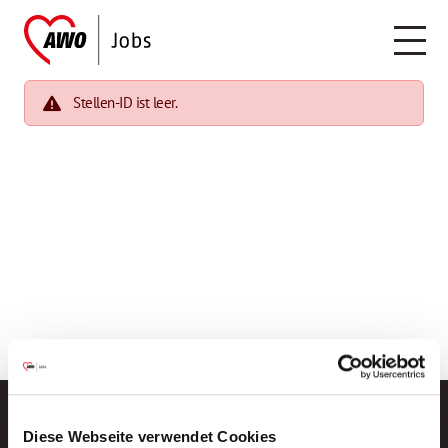
Stellen-ID ist leer.
Diese Webseite verwendet Cookies