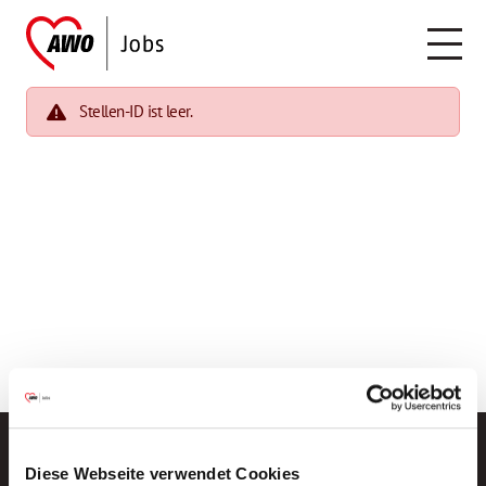
Stellen-ID ist leer.
Diese Webseite verwendet Cookies