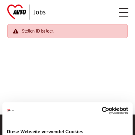
Stellen-ID ist leer.
Diese Webseite verwendet Cookies