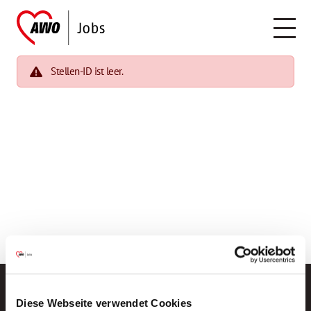
Stellen-ID ist leer.
Diese Webseite verwendet Cookies