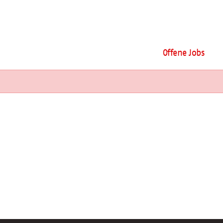
Offene Jobs