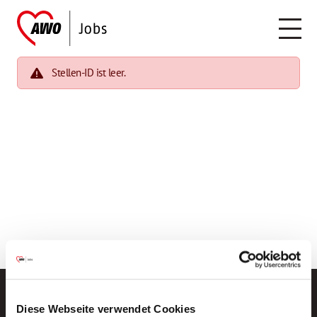
Stellen-ID ist leer.
Diese Webseite verwendet Cookies