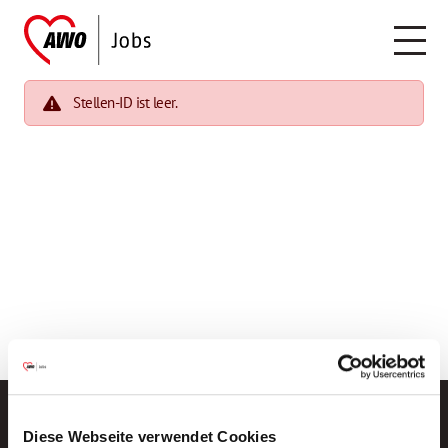
Stellen-ID ist leer.
Diese Webseite verwendet Cookies