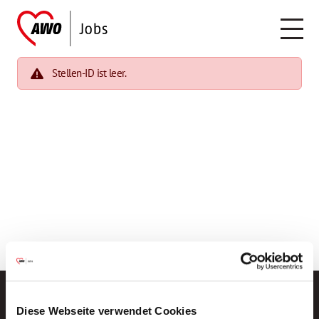
Stellen-ID ist leer.
Diese Webseite verwendet Cookies