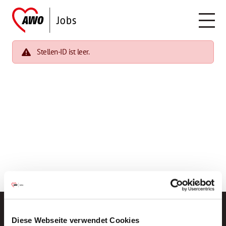
Stellen-ID ist leer.
Diese Webseite verwendet Cookies