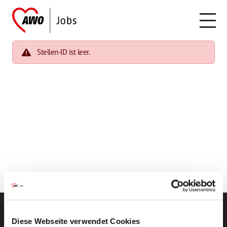
Stellen-ID ist leer.
Diese Webseite verwendet Cookies