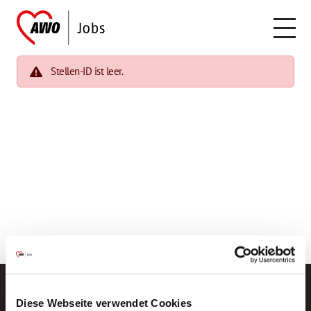
Stellen-ID ist leer.
Diese Webseite verwendet Cookies