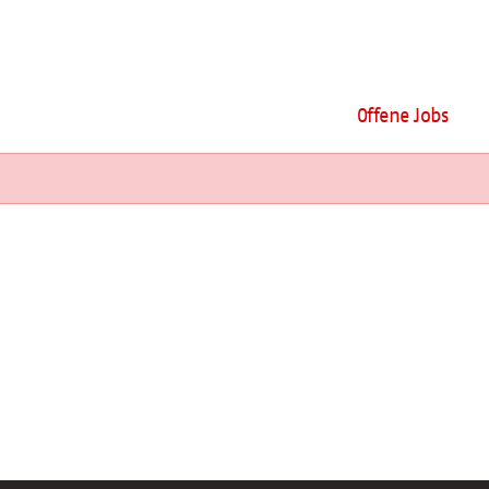
Offene Jobs