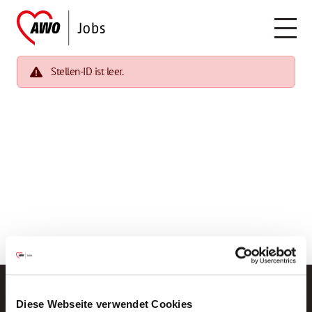
Stellen-ID ist leer.
Diese Webseite verwendet Cookies