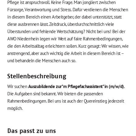
Pflege ist anspruchsvoll. Keine Frage. Man jongliert zwischen
Fürsorge, Verantwortung und Stress. Dafür verdienen die Menschen
in diesem Bereich einen Arbeitgeber, der dabei unterstützt, statt
diese ausbrennen lässt. Zeitdruck, überdurchschnittlich viele
Überstunden und fehlende Wertschätzung? Nicht bei uns! Bei der
AWO Niederrhein legen wir Wert auf faire Rahmenbedingungen,
die den Arbeitsalltag erleichtern sollen. Kurz gesagt: Wir wissen, wie
anstrengend, aber auch wichtig die Arbeit in diesem Bereich ist –
und behandeln die Menschen auch so.
Stellenbeschreibung
Wir suchen
Auszubildende zur*m Pflegefachassistent*in (m/w/d).
Die Aufgaben sind bekannt. Wir bieten die passenden
Rahmenbedingungen. Bei uns ist auch der Quereinstieg jederzeit
möglich.
Das passt zu uns