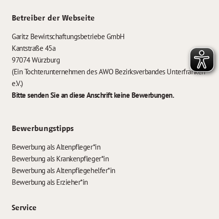
Betreiber der Webseite
Garitz Bewirtschaftungsbetriebe GmbH
Kantstraße 45a
97074 Würzburg
(Ein Tochterunternehmen des AWO Bezirksverbandes Unterfranken
e.V.)
Bitte senden Sie an diese Anschrift keine Bewerbungen.
Bewerbungstipps
Bewerbung als Altenpfleger*in
Bewerbung als Krankenpfleger*in
Bewerbung als Altenpflegehelfer*in
Bewerbung als Erzieher*in
Service