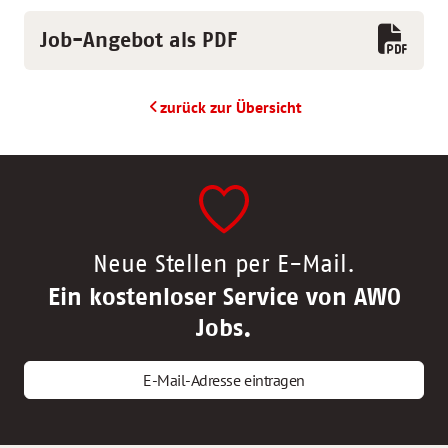
Job-Angebot als PDF
zurück zur Übersicht
Neue Stellen per E-Mail.
Ein kostenloser Service von AWO
Jobs.
E-Mail-Adresse eintragen