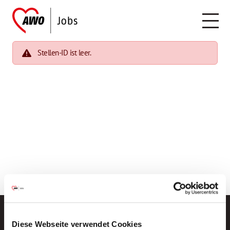
Stellen-ID ist leer.
Diese Webseite verwendet Cookies