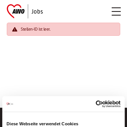
Stellen-ID ist leer.
Diese Webseite verwendet Cookies