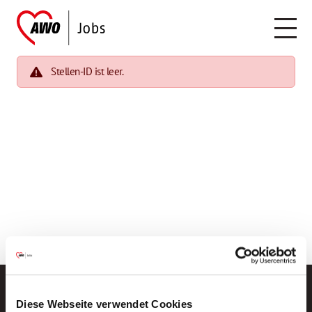
Stellen-ID ist leer.
Diese Webseite verwendet Cookies