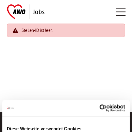
Stellen-ID ist leer.
Diese Webseite verwendet Cookies