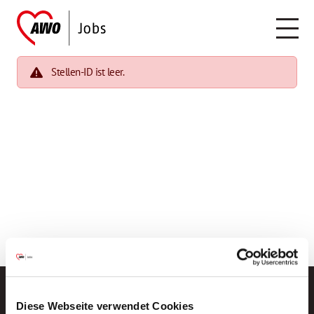
Stellen-ID ist leer.
Diese Webseite verwendet Cookies