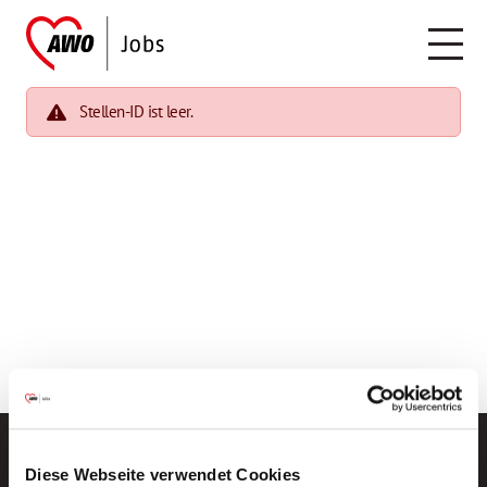
Stellen-ID ist leer.
Diese Webseite verwendet Cookies