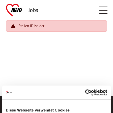
Stellen-ID ist leer.
Diese Webseite verwendet Cookies