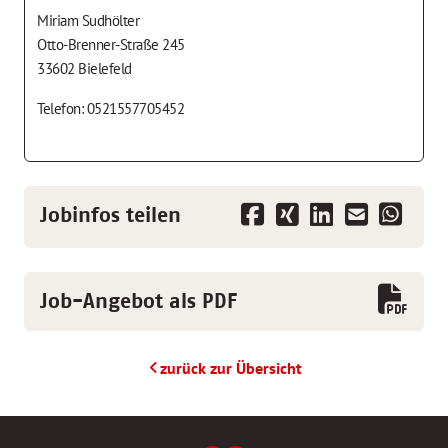
Miriam Sudhölter
Otto-Brenner-Straße 245
33602 Bielefeld
Telefon: 0521557705452
Jobinfos teilen
Job-Angebot als PDF
zurück zur Übersicht