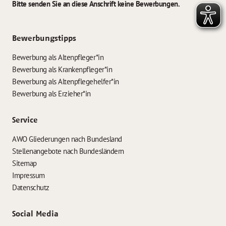
Bitte senden Sie an diese Anschrift keine Bewerbungen.
Bewerbungstipps
Bewerbung als Altenpfleger*in
Bewerbung als Krankenpfleger*in
Bewerbung als Altenpflegehelfer*in
Bewerbung als Erzieher*in
Service
AWO Gliederungen nach Bundesland
Stellenangebote nach Bundesländern
Sitemap
Impressum
Datenschutz
Social Media