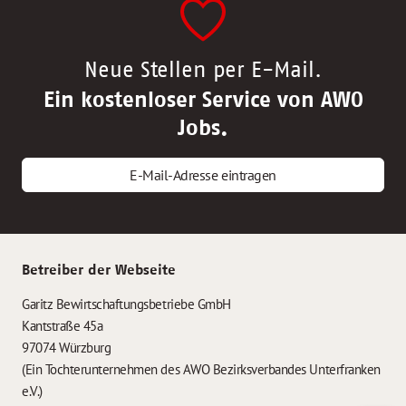
Neue Stellen per E-Mail.
Ein kostenloser Service von AWO
Jobs.
E-Mail-Adresse eintragen
Betreiber der Webseite
Garitz Bewirtschaftungsbetriebe GmbH
Kantstraße 45a
97074 Würzburg
(Ein Tochterunternehmen des AWO Bezirksverbandes Unterfranken
e.V.)