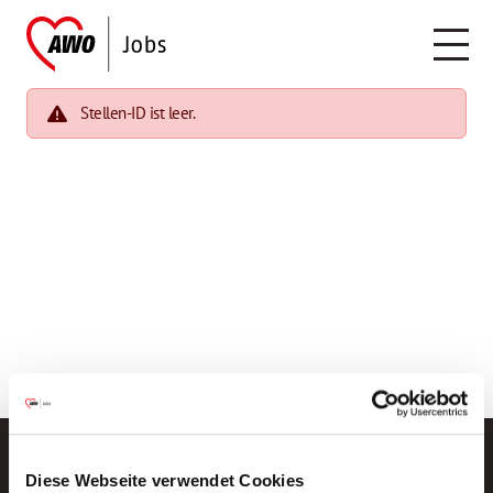
Stellen-ID ist leer.
Diese Webseite verwendet Cookies