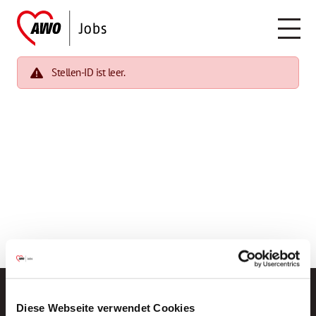
Stellen-ID ist leer.
Diese Webseite verwendet Cookies