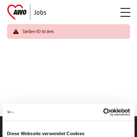
Stellen-ID ist leer.
Diese Webseite verwendet Cookies