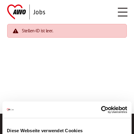
Stellen-ID ist leer.
Diese Webseite verwendet Cookies